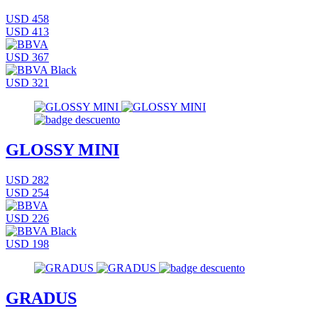
USD 458
USD 413
USD 367
USD 321
GLOSSY MINI
USD 282
USD 254
USD 226
USD 198
GRADUS