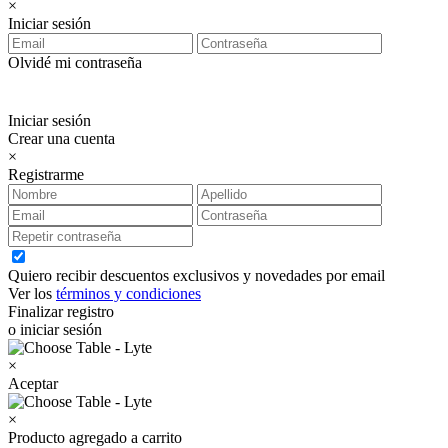
×
Iniciar sesión
Olvidé mi contraseña
Iniciar sesión
Crear una cuenta
×
Registrarme
Quiero recibir descuentos exclusivos y novedades por email
Ver los
términos y condiciones
Finalizar registro
o iniciar sesión
×
Aceptar
×
Producto agregado a carrito