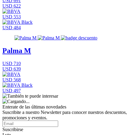
USD 691
USD 622
USD 553
USD 484
Palma M
USD 710
USD 639
USD 568
USD 497
Enterate de las últimas novedades
Suscribite a nuestro Newsletter para conocer nuestros descuentos,
promociones y eventos.
Suscribirse
Lyte