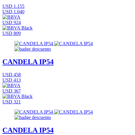
USD 1.155
USD 1.040
USD 924
USD 809
CANDELA IP54
USD 458
USD 413
USD 367
USD 321
CANDELA IP54