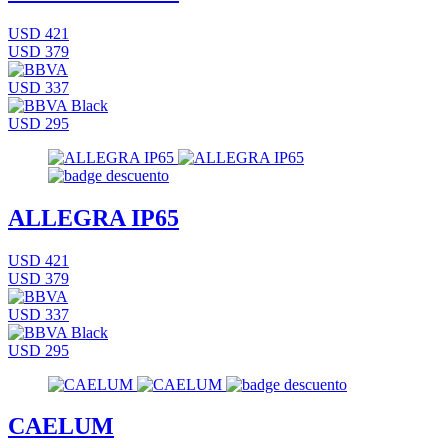
USD 421
USD 379
USD 337
USD 295
ALLEGRA IP65
USD 421
USD 379
USD 337
USD 295
CAELUM