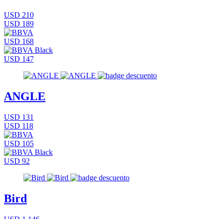
USD 210
USD 189
USD 168
USD 147
ANGLE
USD 131
USD 118
USD 105
USD 92
Bird