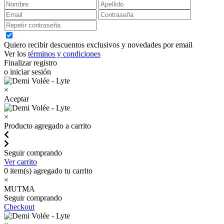
Quiero recibir descuentos exclusivos y novedades por email
Ver los
términos y condiciones
Finalizar registro
o iniciar sesión
×
Aceptar
×
Producto agregado a carrito
Seguir comprando
Ver carrito
0
item(s) agregado tu carrito
×
MUTMA
Seguir comprando
Checkout