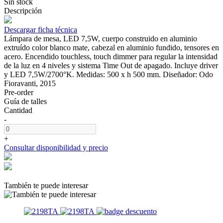
Sin stock
Descripción
Descargar ficha técnica
Lámpara de mesa, LED 7,5W, cuerpo construido en aluminio
extruído color blanco mate, cabezal en aluminio fundido, tensores en
acero. Encendido touchless, touch dimmer para regular la intensidad
de la luz en 4 niveles y sistema Time Out de apagado. Incluye driver
y LED 7,5W/2700°K. Medidas: 500 x h 500 mm. Diseñador: Odo
Fioravanti, 2015
Pre-order
Guía de talles
Cantidad
-
+
Consultar disponibilidad y precio
También te puede interesar