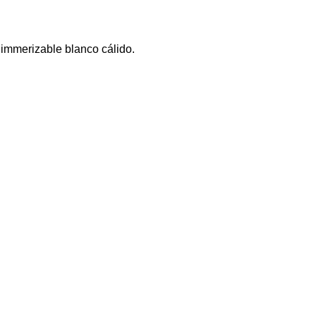
immerizable blanco cálido.