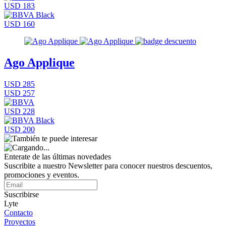
USD 183
USD 160
Ago Applique
USD 285
USD 257
USD 228
USD 200
Enterate de las últimas novedades
Suscribite a nuestro Newsletter para conocer nuestros descuentos,
promociones y eventos.
Suscribirse
Lyte
Contacto
Proyectos