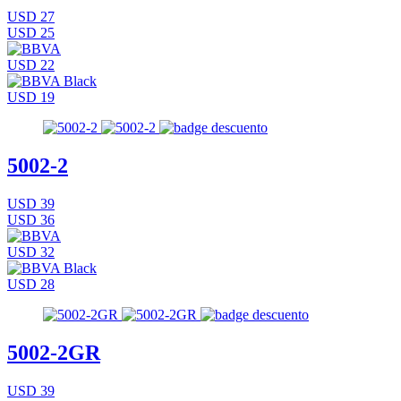
USD 27
USD 25
USD 22
USD 19
5002-2
USD 39
USD 36
USD 32
USD 28
5002-2GR
USD 39