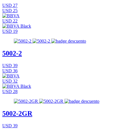
USD 27
USD 25
USD 22
USD 19
5002-2
USD 39
USD 36
USD 32
USD 28
5002-2GR
USD 39