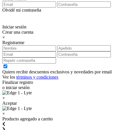
Olvidé mi contraseña
Iniciar sesión
Crear una cuenta
×
Registrarme
Quiero recibir descuentos exclusivos y novedades por email
Ver los
términos y condiciones
Finalizar registro
o iniciar sesión
×
Aceptar
×
Producto agregado a carrito