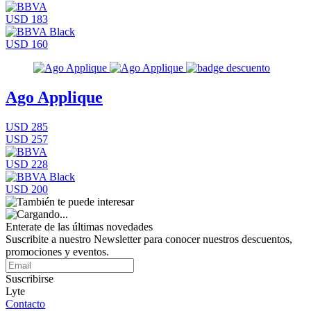
USD 183
USD 160
Ago Applique
USD 285
USD 257
USD 228
USD 200
Enterate de las últimas novedades
Suscribite a nuestro Newsletter para conocer nuestros descuentos,
promociones y eventos.
Suscribirse
Lyte
Contacto