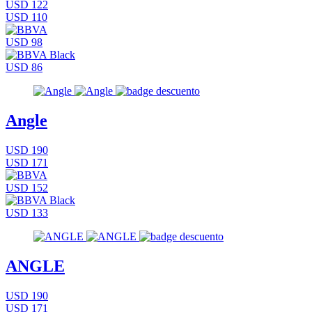
USD 122
USD 110
USD 98
USD 86
Angle
USD 190
USD 171
USD 152
USD 133
ANGLE
USD 190
USD 171