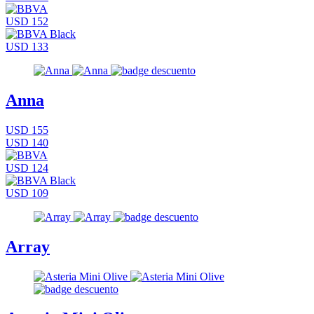
USD 152
USD 133
Anna
USD 155
USD 140
USD 124
USD 109
Array