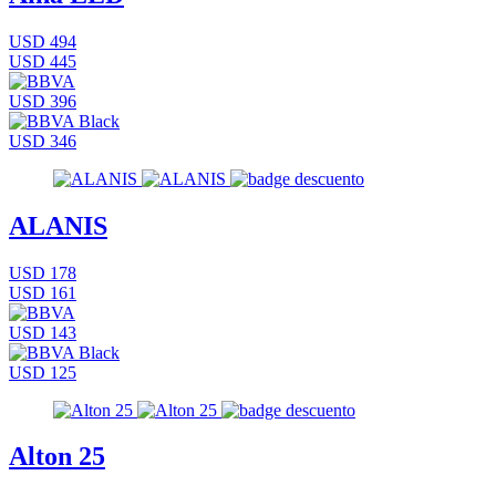
USD 494
USD 445
USD 396
USD 346
ALANIS
USD 178
USD 161
USD 143
USD 125
Alton 25