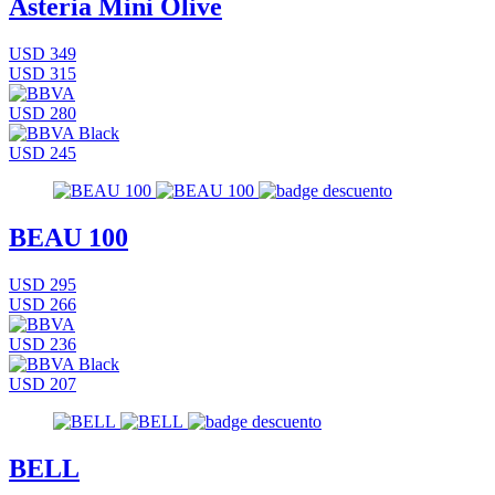
Asteria Mini Olive
USD 349
USD 315
USD 280
USD 245
BEAU 100
USD 295
USD 266
USD 236
USD 207
BELL