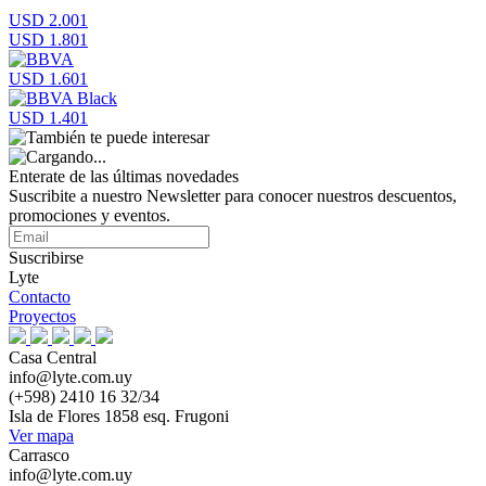
USD 2.001
USD 1.801
USD 1.601
USD 1.401
Enterate de las últimas novedades
Suscribite a nuestro Newsletter para conocer nuestros descuentos,
promociones y eventos.
Suscribirse
Lyte
Contacto
Proyectos
Casa Central
info@lyte.com.uy
(+598) 2410 16 32/34
Isla de Flores 1858 esq. Frugoni
Ver mapa
Carrasco
info@lyte.com.uy