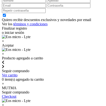
Quiero recibir descuentos exclusivos y novedades por email
Ver los
términos y condiciones
Finalizar registro
o iniciar sesión
×
Aceptar
×
Producto agregado a carrito
Seguir comprando
Ver carrito
0
item(s) agregado tu carrito
×
MUTMA
Seguir comprando
Checkout
×