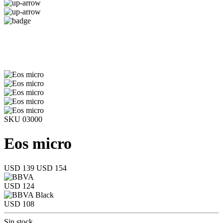
SKU 03000
Eos micro
USD 139
USD 154
USD 124
USD 108
Sin stock