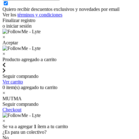
Quiero recibir descuentos exclusivos y novedades por email
Ver los
términos y condiciones
Finalizar registro
o iniciar sesión
×
Aceptar
×
Producto agregado a carrito
Seguir comprando
Ver carrito
0
item(s) agregado tu carrito
×
MUTMA
Seguir comprando
Checkout
×
Se va a agregar
1
ítem a tu carrito
¿Es para un colectivo?
No