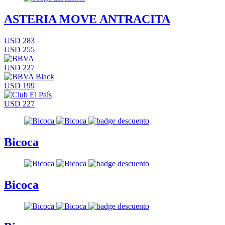
ASTERIA MOVE ANTRACITA
USD 283
USD 255
USD 227
USD 199
USD 227
Bicoca
Bicoca