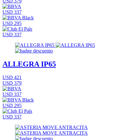
USD 379
USD 337
USD 295
USD 337
ALLEGRA IP65
USD 421
USD 379
USD 337
USD 295
USD 337