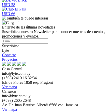
USD 58
USD 66
Enterate de las últimas novedades
Suscribite a nuestro Newsletter para conocer nuestros descuentos,
promociones y eventos.
Suscribirse
Lyte
Contacto
Proyectos
Casa Central
info@lyte.com.uy
(+598) 2410 16 32/34
Isla de Flores 1858 esq. Frugoni
Ver mapa
Carrasco
info@lyte.com.uy
(+598) 2605 2648
Av. Dr. Juan Bautista Alberdi 6568 esq. Jamaica
Ver mapa