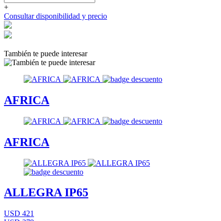
+
Consultar disponibilidad y precio
También te puede interesar
AFRICA
AFRICA
ALLEGRA IP65
USD 421