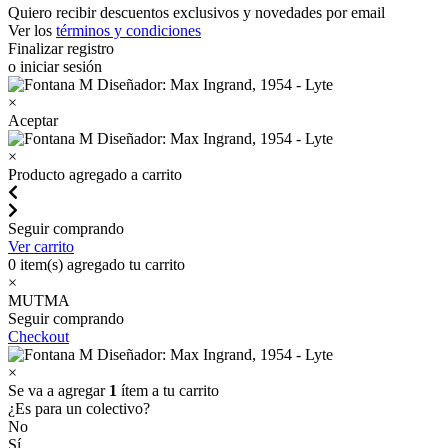
Quiero recibir descuentos exclusivos y novedades por email
Ver los
términos y condiciones
Finalizar registro
o iniciar sesión
×
Aceptar
×
Producto agregado a carrito
Seguir comprando
Ver carrito
0
item(s) agregado tu carrito
×
MUTMA
Seguir comprando
Checkout
×
Se va a agregar
1
ítem a tu carrito
¿Es para un colectivo?
No
Sí