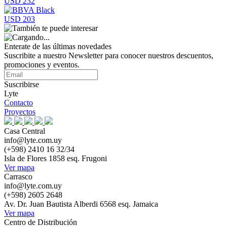
USD 232
USD 203
Enterate de las últimas novedades
Suscribite a nuestro Newsletter para conocer nuestros descuentos,
promociones y eventos.
Suscribirse
Lyte
Contacto
Proyectos
Casa Central
info@lyte.com.uy
(+598) 2410 16 32/34
Isla de Flores 1858 esq. Frugoni
Ver mapa
Carrasco
info@lyte.com.uy
(+598) 2605 2648
Av. Dr. Juan Bautista Alberdi 6568 esq. Jamaica
Ver mapa
Centro de Distribución