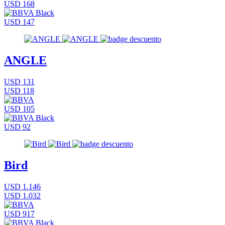
USD 168
USD 147
ANGLE
USD 131
USD 118
USD 105
USD 92
Bird
USD 1.146
USD 1.032
USD 917