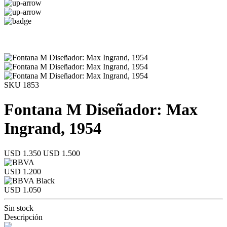
SKU 1853
Fontana M Diseñador: Max
Ingrand, 1954
USD 1.350
USD 1.500
USD 1.200
USD 1.050
Sin stock
Descripción