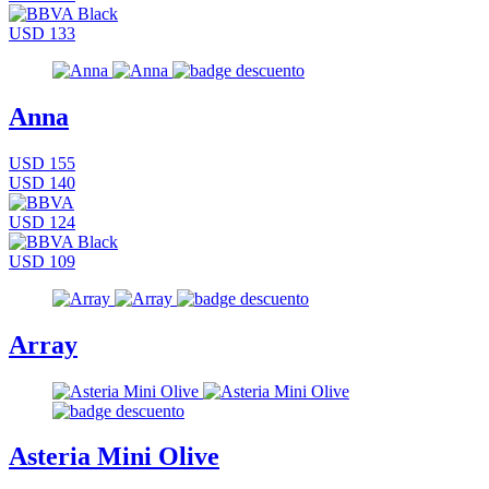
USD 133
Anna
USD 155
USD 140
USD 124
USD 109
Array
Asteria Mini Olive