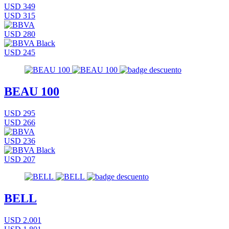
USD 349
USD 315
USD 280
USD 245
BEAU 100
USD 295
USD 266
USD 236
USD 207
BELL
USD 2.001