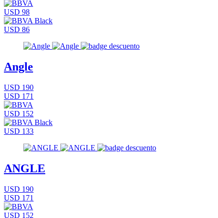
USD 98
USD 86
Angle
USD 190
USD 171
USD 152
USD 133
ANGLE
USD 190
USD 171
USD 152