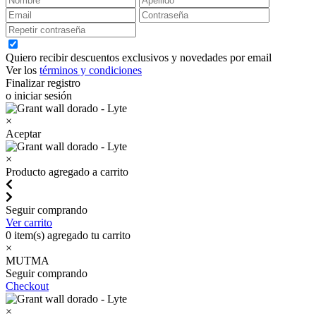
Quiero recibir descuentos exclusivos y novedades por email
Ver los
términos y condiciones
Finalizar registro
o iniciar sesión
×
Aceptar
×
Producto agregado a carrito
Seguir comprando
Ver carrito
0
item(s) agregado tu carrito
×
MUTMA
Seguir comprando
Checkout
×