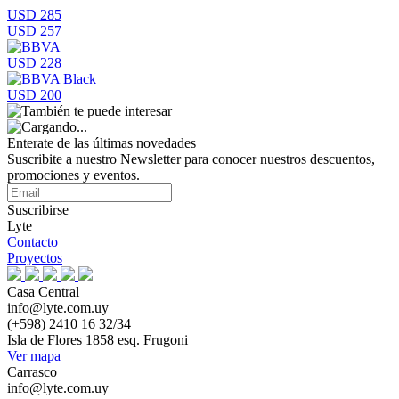
USD 285
USD 257
USD 228
USD 200
Enterate de las últimas novedades
Suscribite a nuestro Newsletter para conocer nuestros descuentos,
promociones y eventos.
Suscribirse
Lyte
Contacto
Proyectos
Casa Central
info@lyte.com.uy
(+598) 2410 16 32/34
Isla de Flores 1858 esq. Frugoni
Ver mapa
Carrasco
info@lyte.com.uy