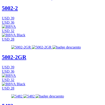
5002-2
USD 39
USD 36
USD 32
USD 28
5002-2GR
USD 39
USD 36
USD 32
USD 28