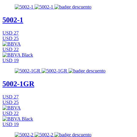
5002-1
USD 27
USD 25
USD 22
USD 19
5002-1GR
USD 27
USD 25
USD 22
USD 19