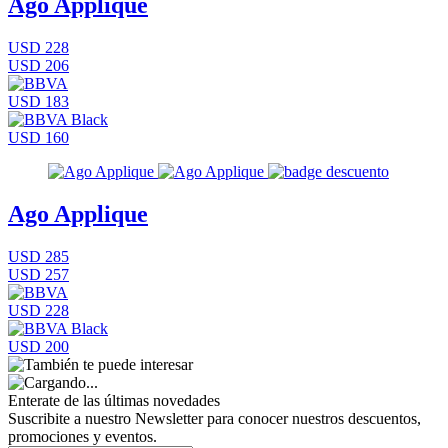
Ago Applique
USD 228
USD 206
USD 183
USD 160
Ago Applique
USD 285
USD 257
USD 228
USD 200
Enterate de las últimas novedades
Suscribite a nuestro Newsletter para conocer nuestros descuentos,
promociones y eventos.