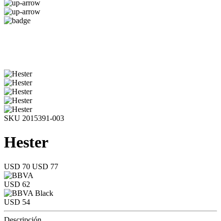
SKU 2015391-003
Hester
USD 70
USD 77
USD 62
USD 54
Descripción