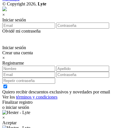
© Copyright 2026,
Lyte
×
Iniciar sesión
Olvidé mi contraseña
Iniciar sesión
Crear una cuenta
×
Registrarme
Quiero recibir descuentos exclusivos y novedades por email
Ver los
términos y condiciones
Finalizar registro
o iniciar sesión
×
Aceptar