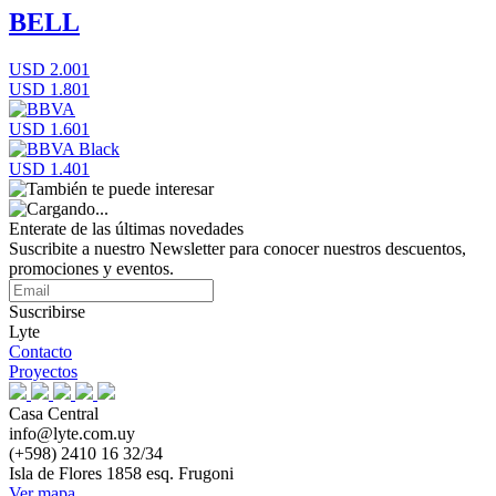
BELL
USD 2.001
USD 1.801
USD 1.601
USD 1.401
Enterate de las últimas novedades
Suscribite a nuestro Newsletter para conocer nuestros descuentos,
promociones y eventos.
Suscribirse
Lyte
Contacto
Proyectos
Casa Central
info@lyte.com.uy
(+598) 2410 16 32/34
Isla de Flores 1858 esq. Frugoni
Ver mapa