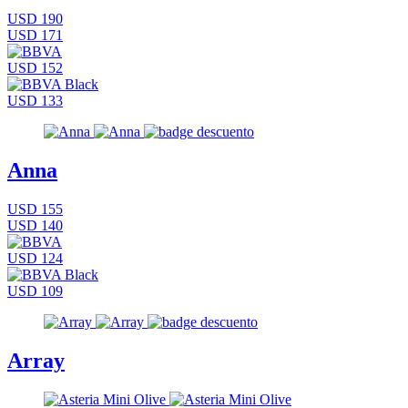
USD 190
USD 171
USD 152
USD 133
Anna
USD 155
USD 140
USD 124
USD 109
Array