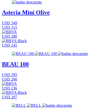
Asteria Mini Olive
USD 349
USD 315
USD 280
USD 245
BEAU 100
USD 295
USD 266
USD 236
USD 207