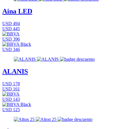
Aina LED
USD 494
USD 445
USD 396
USD 346
ALANIS
USD 178
USD 161
USD 143
USD 125