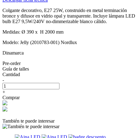
Colgante decorativo, E27 25W, construido en metal terminación
bronce y difusor en vidrio opal y transparente. Incluye lámpara LED
bulb E27 9,5W/240V no-dimmerizable blanco cálido.
Medidas: Ø 390 x H 2000 mm
Modelo: Jelly (2010783-001) Nordlux
Dinamarca
Pre-order
Guía de talles
Cantidad
-
+
Comprar
También te puede interesar