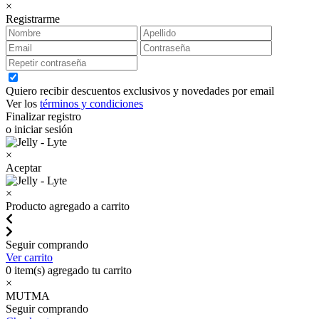
×
Registrarme
Quiero recibir descuentos exclusivos y novedades por email
Ver los
términos y condiciones
Finalizar registro
o iniciar sesión
×
Aceptar
×
Producto agregado a carrito
Seguir comprando
Ver carrito
0
item(s) agregado tu carrito
×
MUTMA
Seguir comprando