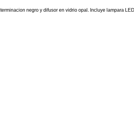
 terminacion negro y difusor en vidrio opal. Incluye lampara L