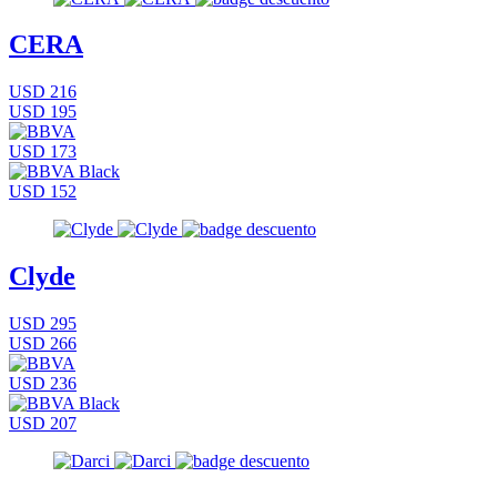
CERA
USD 216
USD 195
USD 173
USD 152
Clyde
USD 295
USD 266
USD 236
USD 207