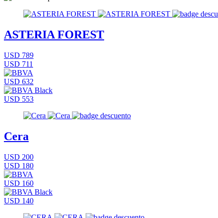
ASTERIA FOREST
USD 789
USD 711
USD 632
USD 553
Cera
USD 200
USD 180
USD 160
USD 140