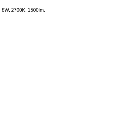
ED 8W, 2700K, 1500lm.