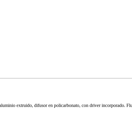
minio extruido, difusor en policarbonato, con driver incorporado. F