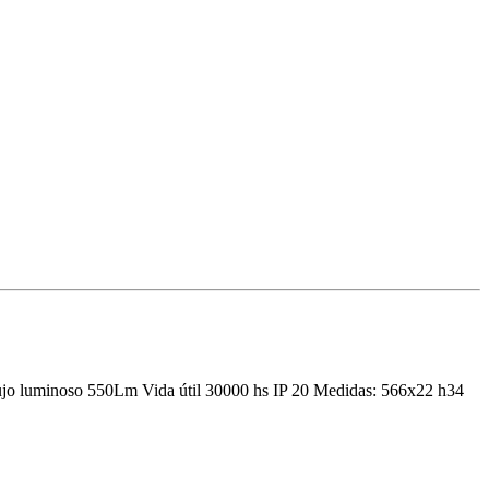
lujo luminoso 550Lm Vida útil 30000 hs IP 20 Medidas: 566x22 h34