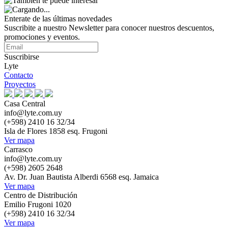
Enterate de las últimas novedades
Suscribite a nuestro Newsletter para conocer nuestros descuentos,
promociones y eventos.
Suscribirse
Lyte
Contacto
Proyectos
Casa Central
info@lyte.com.uy
(+598) 2410 16 32/34
Isla de Flores 1858 esq. Frugoni
Ver mapa
Carrasco
info@lyte.com.uy
(+598) 2605 2648
Av. Dr. Juan Bautista Alberdi 6568 esq. Jamaica
Ver mapa
Centro de Distribución
Emilio Frugoni 1020
(+598) 2410 16 32/34
Ver mapa