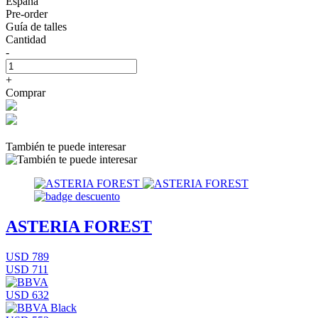
España
Pre-order
Guía de talles
Cantidad
-
+
Comprar
También te puede interesar
ASTERIA FOREST
USD 789
USD 711
USD 632