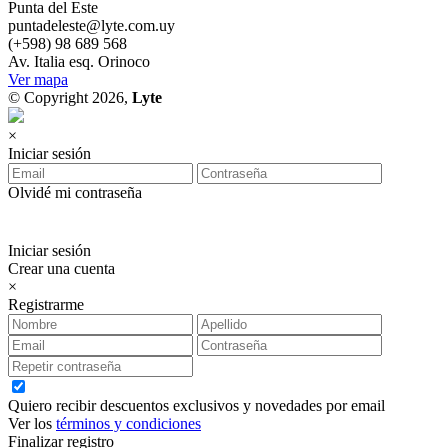
Punta del Este
puntadeleste@lyte.com.uy
(+598) 98 689 568
Av. Italia esq. Orinoco
Ver mapa
© Copyright 2026,
Lyte
×
Iniciar sesión
Olvidé mi contraseña
Iniciar sesión
Crear una cuenta
×
Registrarme
Quiero recibir descuentos exclusivos y novedades por email
Ver los
términos y condiciones
Finalizar registro