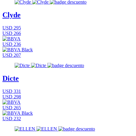
Clyde
USD 295
USD 266
USD 236
USD 207
Dicte
USD 331
USD 298
USD 265
USD 232