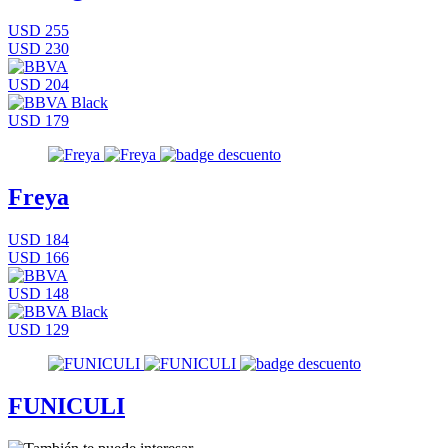
USD 255
USD 230
USD 204
USD 179
Freya
USD 184
USD 166
USD 148
USD 129
FUNICULI