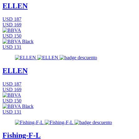
ELLEN
USD 187
USD 169
USD 150
USD 131
ELLEN
USD 187
USD 169
USD 150
USD 131
Fishing-F-L