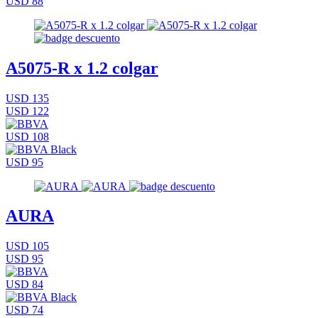
USD 88
A5075-R x 1.2 colgar
USD 135
USD 122
USD 108
USD 95
AURA
USD 105
USD 95
USD 84
USD 74