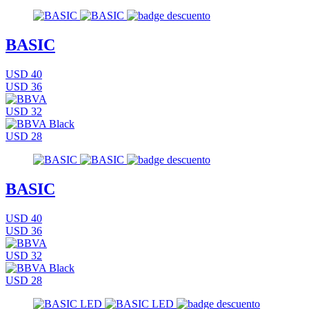
BASIC
USD 40
USD 36
USD 32
USD 28
BASIC
USD 40
USD 36
USD 32
USD 28