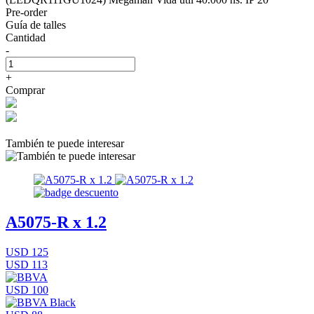
Pre-order
Guía de talles
Cantidad
-
+
Comprar
También te puede interesar
A5075-R x 1.2
USD 125
USD 113
USD 100