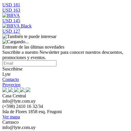
USD 181
USD 163
USD 145
USD 127
Enterate de las últimas novedades
Suscribite a nuestro Newsletter para conocer nuestros descuentos,
promociones y eventos.
Suscribirse
Lyte
Contacto
Proyectos
Casa Central
info@lyte.com.uy
(+598) 2410 16 32/34
Isla de Flores 1858 esq. Frugoni
Ver mapa
Carrasco
info@lyte.com.uy