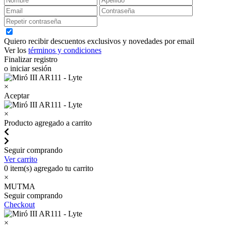
Quiero recibir descuentos exclusivos y novedades por email
Ver los
términos y condiciones
Finalizar registro
o iniciar sesión
×
Aceptar
×
Producto agregado a carrito
Seguir comprando
Ver carrito
0
item(s) agregado tu carrito
×
MUTMA
Seguir comprando
Checkout
×