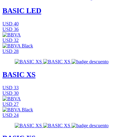
BASIC LED
USD 40
USD 36
USD 32
USD 28
BASIC XS
USD 33
USD 30
USD 27
USD 24