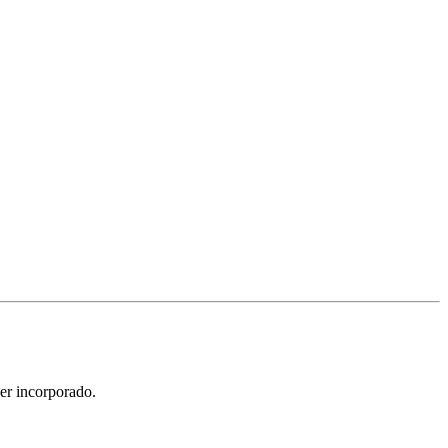
er incorporado.