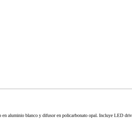
en aluminio blanco y difusor en policarbonato opal. Incluye LED driv