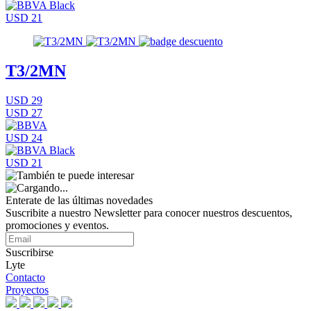
USD 21
T3/2MN
USD 29
USD 27
USD 24
USD 21
Enterate de las últimas novedades
Suscribite a nuestro Newsletter para conocer nuestros descuentos,
promociones y eventos.
Suscribirse
Lyte
Contacto
Proyectos