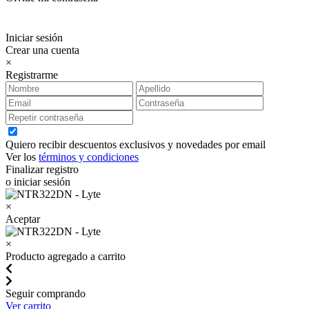
Iniciar sesión
Crear una cuenta
×
Registrarme
Quiero recibir descuentos exclusivos y novedades por email
Ver los
términos y condiciones
Finalizar registro
o iniciar sesión
×
Aceptar
×
Producto agregado a carrito
Seguir comprando
Ver carrito