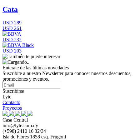
Cata
USD 289
USD 261
USD 232
USD 203
Enterate de las últimas novedades
Suscribite a nuestro Newsletter para conocer nuestros descuentos,
promociones y eventos.
Suscribirse
Lyte
Contacto
Proyectos
Casa Central
info@lyte.com.uy
(+598) 2410 16 32/34
Isla de Flores 1858 esq. Frugoni