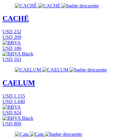
CACHÉ
USD 232
USD 209
USD 186
USD 163
CAELUM
USD 1.155
USD 1.040
USD 924
USD 809