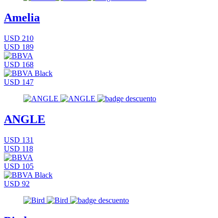
Amelia
USD 210
USD 189
USD 168
USD 147
ANGLE
USD 131
USD 118
USD 105
USD 92