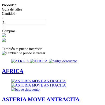
Pre-order
Guía de talles
Cantidad
-
+
Comprar
También te puede interesar
AFRICA
ASTERIA MOVE ANTRACITA