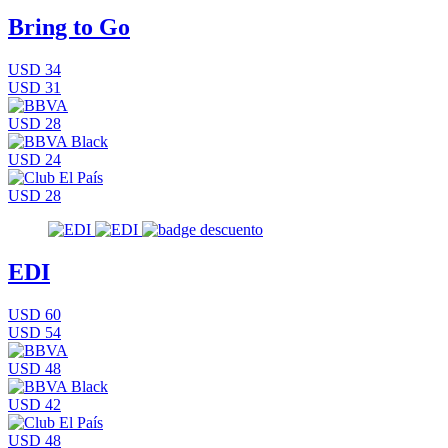
Bring to Go
USD 34
USD 31
USD 28
USD 24
USD 28
EDI
USD 60
USD 54
USD 48
USD 42
USD 48