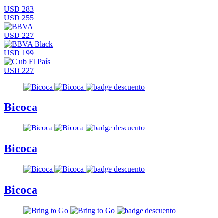
USD 283
USD 255
USD 227
USD 199
USD 227
Bicoca
Bicoca
Bicoca