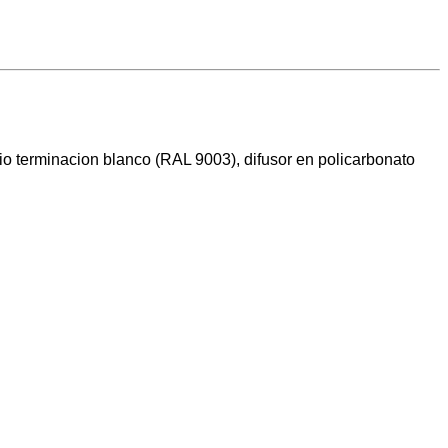
io terminacion blanco (RAL 9003), difusor en policarbonato