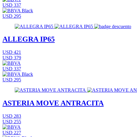
USD 337
USD 295
ALLEGRA IP65
USD 421
USD 379
USD 337
USD 295
ASTERIA MOVE ANTRACITA
USD 283
USD 255
USD 227