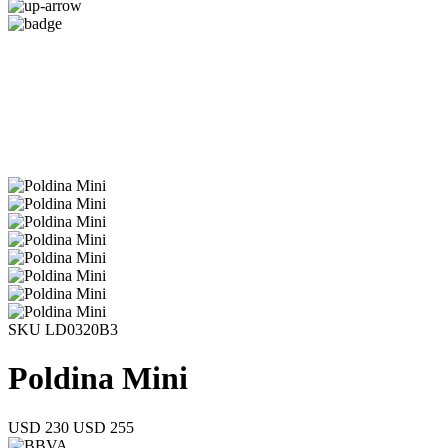
SKU LD0320B3
Poldina Mini
USD 230
USD 255