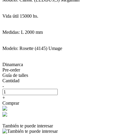
Vida útil 15000 hs.
Medidas: L 2000 mm
Modelo: Rosette (4145) Umage
Dinamarca
Pre-order
Guía de talles
Cantidad
-
+
Comprar
También te puede interesar