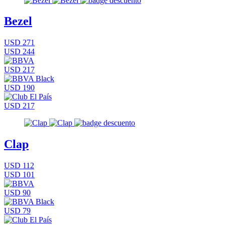
Bezel
USD 271
USD 244
USD 217
USD 190
USD 217
Clap
USD 112
USD 101
USD 90
USD 79