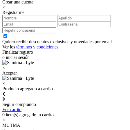
Crear una cuenta
×
Registrarme
Quiero recibir descuentos exclusivos y novedades por email
Ver los
términos y condiciones
Finalizar registro
o iniciar sesión
×
Aceptar
×
Producto agregado a carrito
Seguir comprando
Ver carrito
0
item(s) agregado tu carrito
×
MUTMA