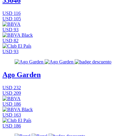
55046
USD 116
USD 105
USD 93
USD 82
USD 93
Ago Garden
USD 232
USD 209
USD 186
USD 163
USD 186