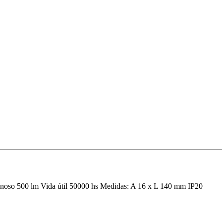
minoso 500 lm Vida útil 50000 hs Medidas: A 16 x L 140 mm IP20