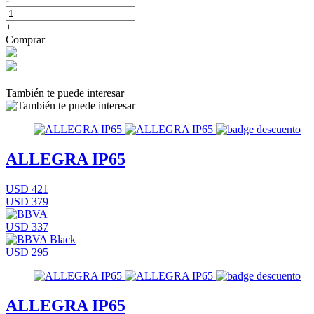
+
Comprar
También te puede interesar
ALLEGRA IP65
USD 421
USD 379
USD 337
USD 295
ALLEGRA IP65