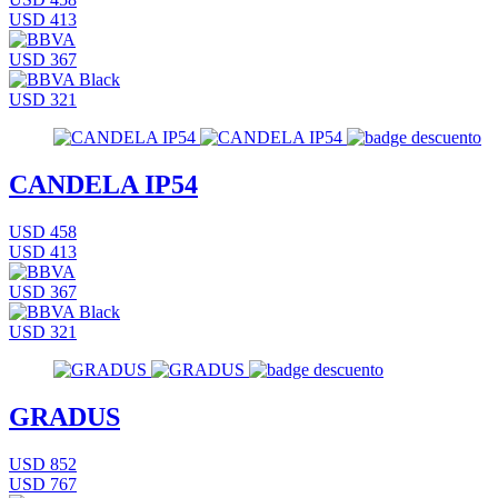
USD 413
USD 367
USD 321
CANDELA IP54
USD 458
USD 413
USD 367
USD 321
GRADUS
USD 852
USD 767