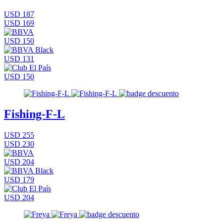
USD 187
USD 169
USD 150
USD 131
USD 150
Fishing-F-L
USD 255
USD 230
USD 204
USD 179
USD 204