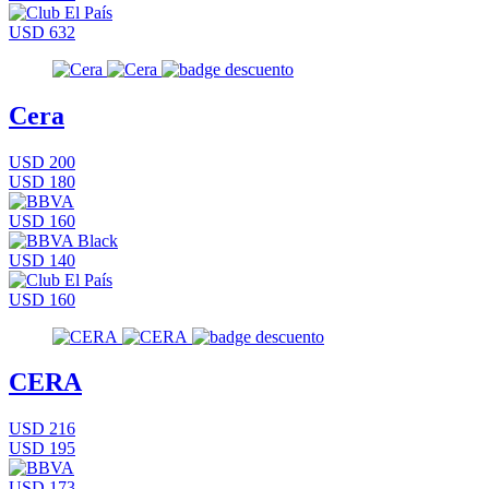
USD 632
Cera
USD 200
USD 180
USD 160
USD 140
USD 160
CERA
USD 216
USD 195
USD 173