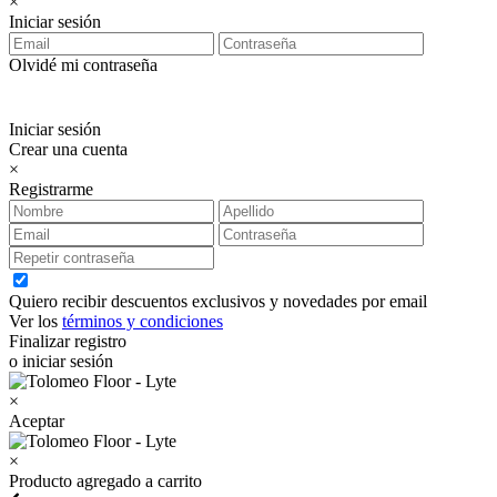
×
Iniciar sesión
Olvidé mi contraseña
Iniciar sesión
Crear una cuenta
×
Registrarme
Quiero recibir descuentos exclusivos y novedades por email
Ver los
términos y condiciones
Finalizar registro
o iniciar sesión
×
Aceptar
×
Producto agregado a carrito