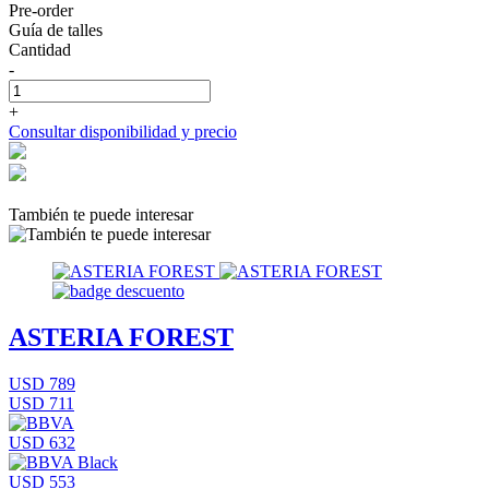
Pre-order
Guía de talles
Cantidad
-
+
Consultar disponibilidad y precio
También te puede interesar
ASTERIA FOREST
USD 789
USD 711
USD 632
USD 553