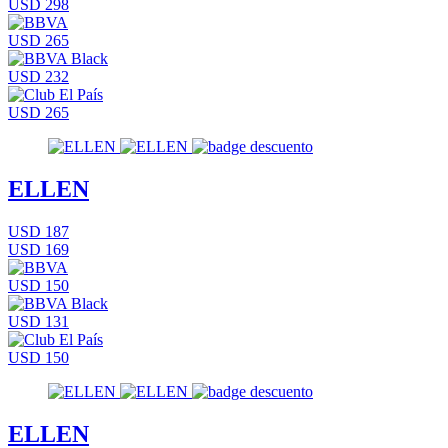
USD 298
USD 265
USD 232
USD 265
ELLEN
USD 187
USD 169
USD 150
USD 131
USD 150
ELLEN