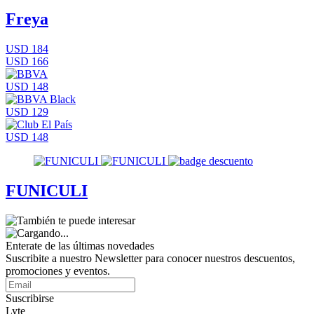
Freya
USD 184
USD 166
USD 148
USD 129
USD 148
FUNICULI
Enterate de las últimas novedades
Suscribite a nuestro Newsletter para conocer nuestros descuentos,
promociones y eventos.
Suscribirse
Lyte