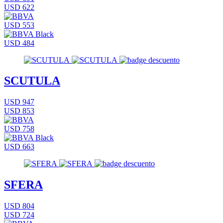
USD 622
USD 553
USD 484
SCUTULA
USD 947
USD 853
USD 758
USD 663
SFERA
USD 804
USD 724