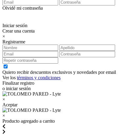
Olvidé mi contraseña
Iniciar sesión
Crear una cuenta
×
Registrarme
Quiero recibir descuentos exclusivos y novedades por email
Ver los
términos y condiciones
Finalizar registro
o iniciar sesión
×
Aceptar
×
Producto agregado a carrito