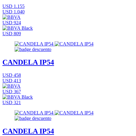
USD 1.155
USD 1.040
USD 924
USD 809
CANDELA IP54
USD 458
USD 413
USD 367
USD 321
CANDELA IP54