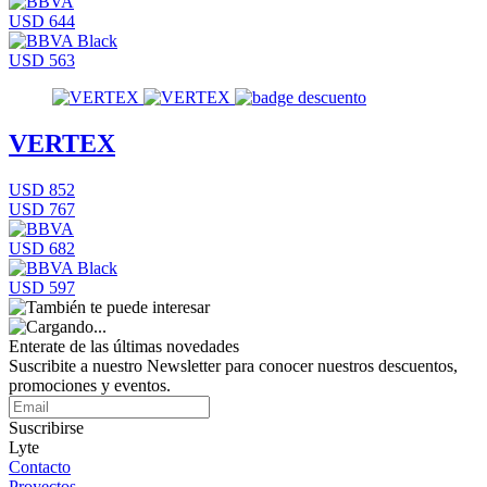
USD 644
USD 563
VERTEX
USD 852
USD 767
USD 682
USD 597
Enterate de las últimas novedades
Suscribite a nuestro Newsletter para conocer nuestros descuentos,
promociones y eventos.
Suscribirse
Lyte
Contacto
Proyectos