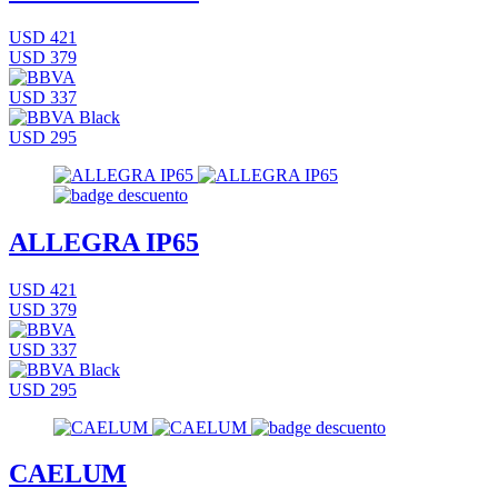
USD 421
USD 379
USD 337
USD 295
ALLEGRA IP65
USD 421
USD 379
USD 337
USD 295
CAELUM