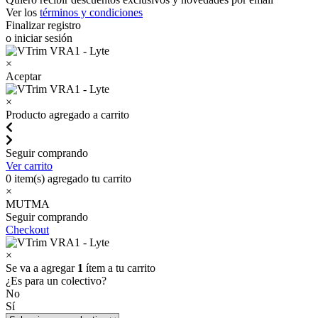
Ver los
términos y condiciones
Finalizar registro
o iniciar sesión
×
Aceptar
×
Producto agregado a carrito
Seguir comprando
Ver carrito
0
item(s) agregado tu carrito
×
MUTMA
Seguir comprando
Checkout
×
Se va a agregar
1
ítem a tu carrito
¿Es para un colectivo?
No
Sí