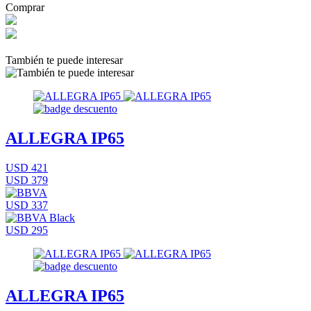
Comprar
También te puede interesar
ALLEGRA IP65
USD 421
USD 379
USD 337
USD 295
ALLEGRA IP65