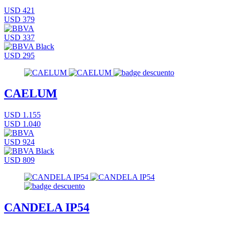
USD 421
USD 379
USD 337
USD 295
CAELUM
USD 1.155
USD 1.040
USD 924
USD 809
CANDELA IP54