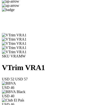
SKU VRAMW
VTrim VRA1
USD 52
USD 57
USD 46
USD 40
USD 46