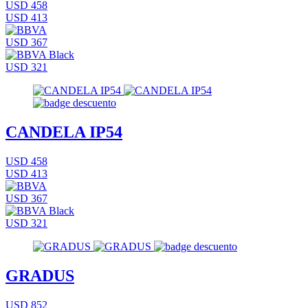
USD 458
USD 413
USD 367
USD 321
CANDELA IP54
USD 458
USD 413
USD 367
USD 321
GRADUS
USD 852