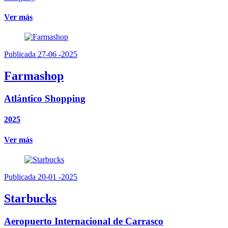
Ver más
Publicada 27-06 -2025
Farmashop
Atlántico Shopping
2025
Ver más
Publicada 20-01 -2025
Starbucks
Aeropuerto Internacional de Carrasco