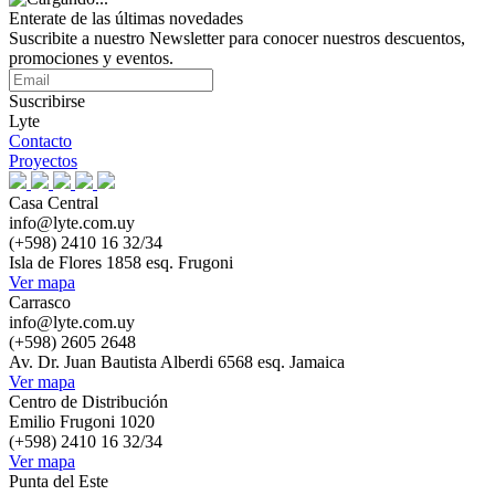
Enterate de las últimas novedades
Suscribite a nuestro Newsletter para conocer nuestros descuentos,
promociones y eventos.
Suscribirse
Lyte
Contacto
Proyectos
Casa Central
info@lyte.com.uy
(+598) 2410 16 32/34
Isla de Flores 1858 esq. Frugoni
Ver mapa
Carrasco
info@lyte.com.uy
(+598) 2605 2648
Av. Dr. Juan Bautista Alberdi 6568 esq. Jamaica
Ver mapa
Centro de Distribución
Emilio Frugoni 1020
(+598) 2410 16 32/34
Ver mapa
Punta del Este