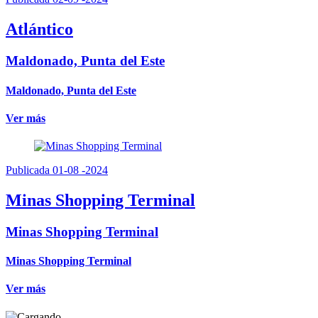
Atlántico
Maldonado, Punta del Este
Maldonado, Punta del Este
Ver más
Publicada 01-08 -2024
Minas Shopping Terminal
Minas Shopping Terminal
Minas Shopping Terminal
Ver más