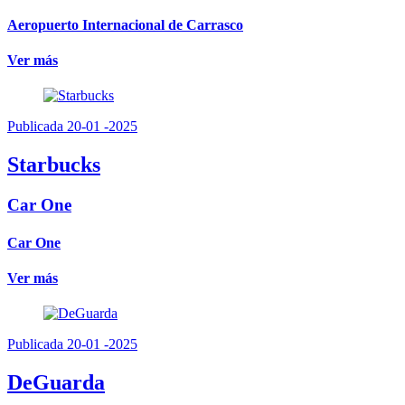
Aeropuerto Internacional de Carrasco
Ver más
Publicada 20-01 -2025
Starbucks
Car One
Car One
Ver más
Publicada 20-01 -2025
DeGuarda