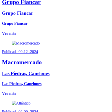
Grupo Fiancar
Grupo Fiancar
Grupo Fiancar
Ver más
Publicada 09-12 -2024
Macromercado
Las Piedras, Canelones
Las Piedras, Canelones
Ver más
Publicada 02-09 -2024