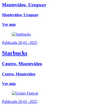
Montevideo, Uruguay
Montevideo, Uruguay
Ver más
Publicada 20-01 -2025
Starbucks
Centro, Montevideo
Centro, Montevideo
Ver más
Publicada 20-01 -2025