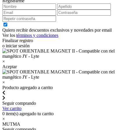
Registrarme
Quiero recibir descuentos exclusivos y novedades por email
Ver los
términos y condiciones
Finalizar registro
o iniciar sesión
×
Aceptar
×
Producto agregado a carrito
Seguir comprando
Ver carrito
0
item(s) agregado tu carrito
×
MUTMA
Seguir comprando