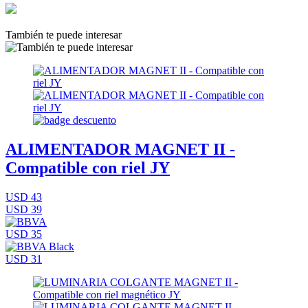
También te puede interesar
ALIMENTADOR MAGNET II -
Compatible con riel JY
USD 43
USD 39
USD 35
USD 31