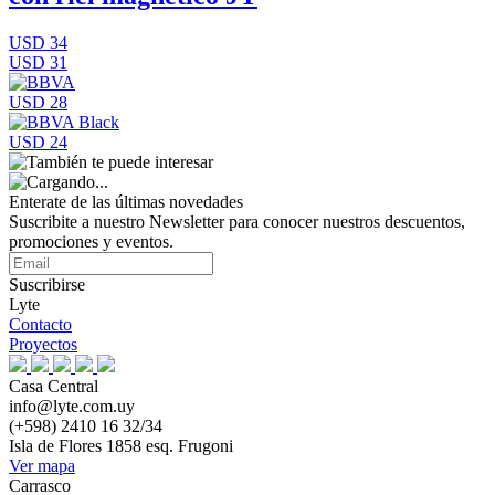
USD 34
USD 31
USD 28
USD 24
Enterate de las últimas novedades
Suscribite a nuestro Newsletter para conocer nuestros descuentos,
promociones y eventos.
Suscribirse
Lyte
Contacto
Proyectos
Casa Central
info@lyte.com.uy
(+598) 2410 16 32/34
Isla de Flores 1858 esq. Frugoni
Ver mapa
Carrasco