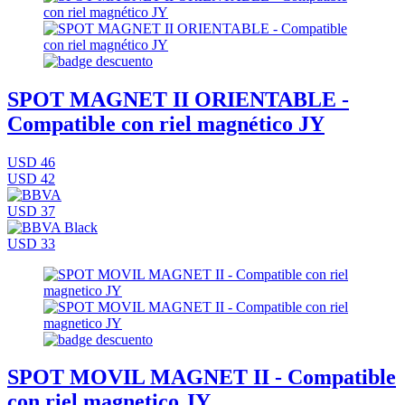
SPOT MAGNET II ORIENTABLE -
Compatible con riel magnético JY
USD 46
USD 42
USD 37
USD 33
SPOT MOVIL MAGNET II - Compatible
con riel magnetico JY