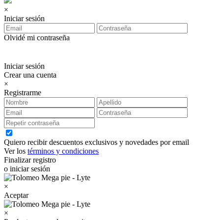
×
Iniciar sesión
Olvidé mi contraseña
Iniciar sesión
Crear una cuenta
×
Registrarme
Quiero recibir descuentos exclusivos y novedades por email
Ver los
términos y condiciones
Finalizar registro
o iniciar sesión
×
Aceptar
×