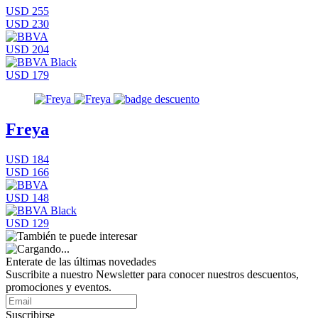
USD 255
USD 230
USD 204
USD 179
Freya
USD 184
USD 166
USD 148
USD 129
Enterate de las últimas novedades
Suscribite a nuestro Newsletter para conocer nuestros descuentos,
promociones y eventos.
Suscribirse