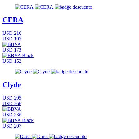
CERA
USD 216
USD 195
USD 173
USD 152
Clyde
USD 295
USD 266
USD 236
USD 207