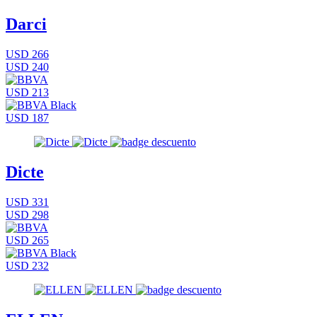
Darci
USD 266
USD 240
USD 213
USD 187
Dicte
USD 331
USD 298
USD 265
USD 232