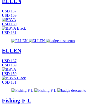
ELLEN
USD 187
USD 169
USD 150
USD 131
ELLEN
USD 187
USD 169
USD 150
USD 131
Fishing-F-L