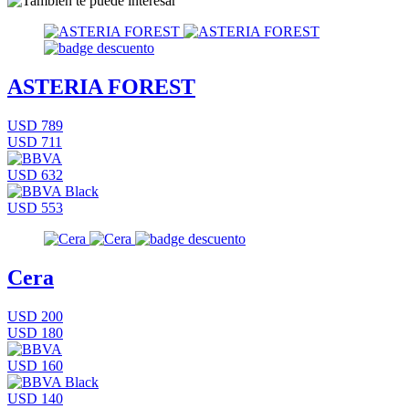
ASTERIA FOREST
USD 789
USD 711
USD 632
USD 553
Cera
USD 200
USD 180
USD 160
USD 140