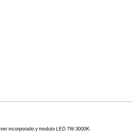
 driver incorporado y modulo LED 7W 3000K.