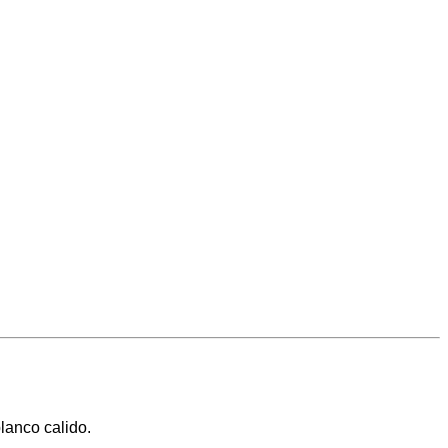
lanco calido.