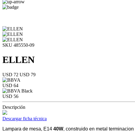
SKU 485550-09
ELLEN
USD 72
USD 79
USD 64
USD 56
Descripción
Descargar ficha técnica
Lampara de mesa, E14
40W
, construido en metal terminacion