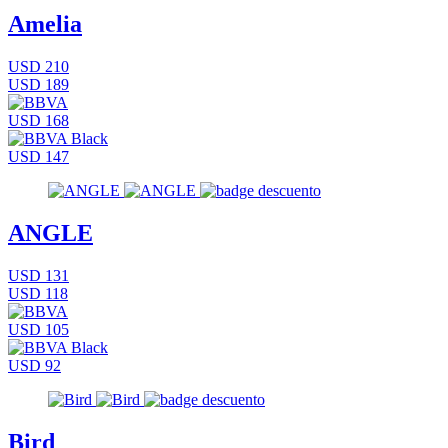
Amelia
USD 210
USD 189
USD 168
USD 147
ANGLE
USD 131
USD 118
USD 105
USD 92
Bird