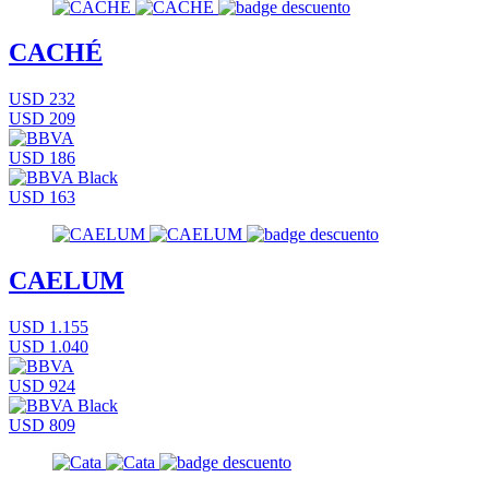
CACHÉ
USD 232
USD 209
USD 186
USD 163
CAELUM
USD 1.155
USD 1.040
USD 924
USD 809