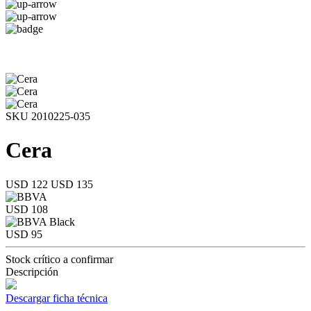
SKU 2010225-035
Cera
USD 122
USD 135
USD 108
USD 95
Stock crítico a confirmar
Descripción
Descargar ficha técnica