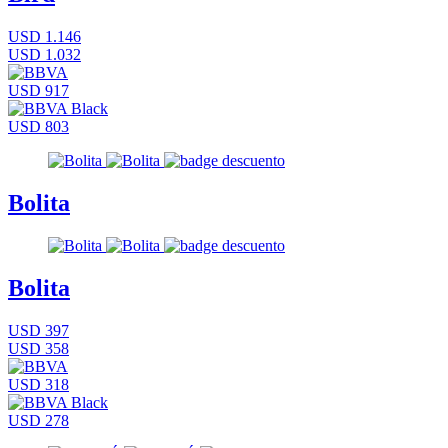
USD 1.146
USD 1.032
USD 917
USD 803
Bolita
Bolita
USD 397
USD 358
USD 318
USD 278