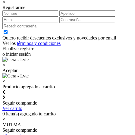
×
Registrarme
Quiero recibir descuentos exclusivos y novedades por email
Ver los
términos y condiciones
Finalizar registro
o iniciar sesión
×
Aceptar
×
Producto agregado a carrito
Seguir comprando
Ver carrito
0
item(s) agregado tu carrito
×
MUTMA
Seguir comprando