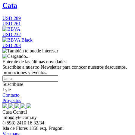
Cata
USD 289
USD 261
USD 232
USD 203
Enterate de las últimas novedades
Suscribite a nuestro Newsletter para conocer nuestros descuentos,
promociones y eventos.
Suscribirse
Lyte
Contacto
Proyectos
Casa Central
info@lyte.com.uy
(+598) 2410 16 32/34
Isla de Flores 1858 esq. Frugoni
Ver mapa