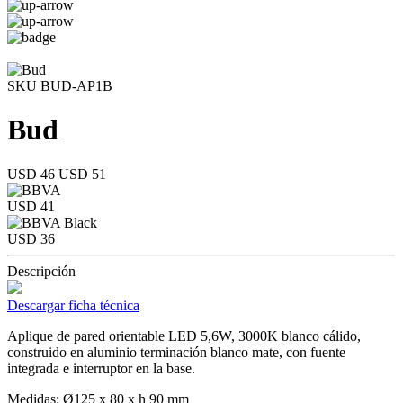
SKU BUD-AP1B
Bud
USD 46
USD 51
USD 41
USD 36
Descripción
Descargar ficha técnica
Aplique de pared orientable LED 5,6W, 3000K blanco cálido,
construido en aluminio terminación blanco mate, con fuente
integrada e interruptor en la base.
Medidas: Ø125 x 80 x h 90 mm