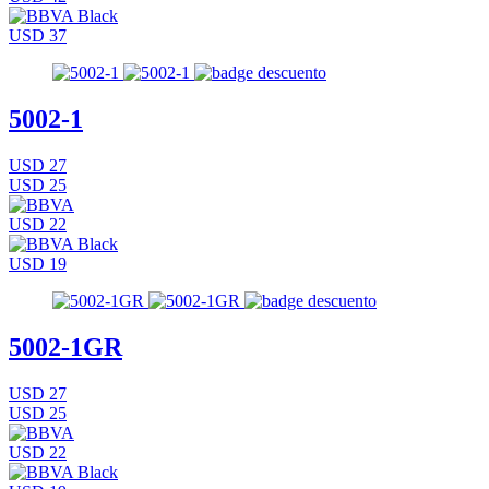
USD 37
5002-1
USD 27
USD 25
USD 22
USD 19
5002-1GR
USD 27
USD 25
USD 22