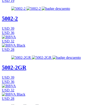
USD 19
5002-2
USD 39
USD 36
USD 32
USD 28
5002-2GR
USD 39
USD 36
USD 32
USD 28