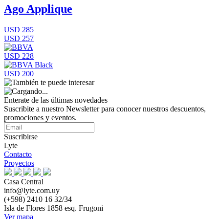
Ago Applique
USD 285
USD 257
USD 228
USD 200
Enterate de las últimas novedades
Suscribite a nuestro Newsletter para conocer nuestros descuentos,
promociones y eventos.
Suscribirse
Lyte
Contacto
Proyectos
Casa Central
info@lyte.com.uy
(+598) 2410 16 32/34
Isla de Flores 1858 esq. Frugoni
Ver mapa