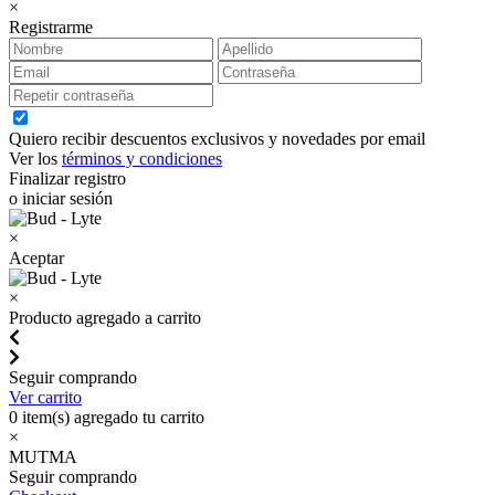
×
Registrarme
Quiero recibir descuentos exclusivos y novedades por email
Ver los
términos y condiciones
Finalizar registro
o iniciar sesión
×
Aceptar
×
Producto agregado a carrito
Seguir comprando
Ver carrito
0
item(s) agregado tu carrito
×
MUTMA
Seguir comprando