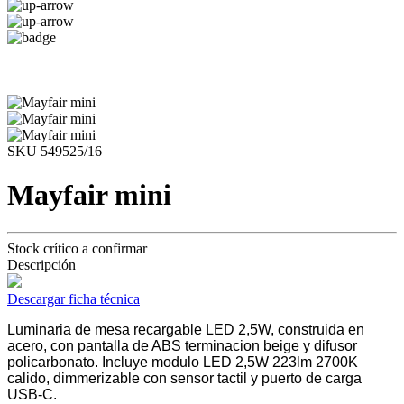
SKU 549525/16
Mayfair mini
Stock crítico a confirmar
Descripción
Descargar ficha técnica
Luminaria de mesa recargable LED 2,5W, construida en
acero, con pantalla de ABS terminacion beige y difusor
policarbonato. Incluye modulo LED 2,5W 223lm 2700K
calido, dimmerizable con sensor tactil y puerto de carga
USB-C.