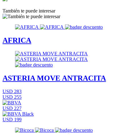
También te puede interesar
AFRICA
ASTERIA MOVE ANTRACITA
USD 283
USD 255
USD 227
USD 199