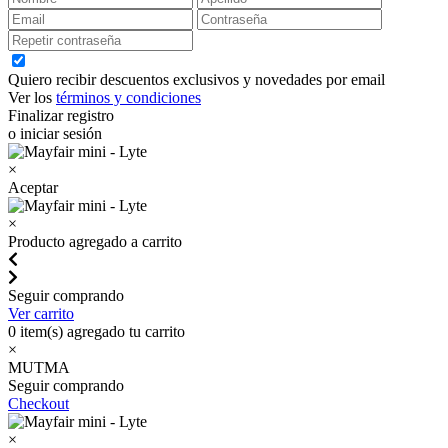
Quiero recibir descuentos exclusivos y novedades por email
Ver los
términos y condiciones
Finalizar registro
o iniciar sesión
×
Aceptar
×
Producto agregado a carrito
Seguir comprando
Ver carrito
0
item(s) agregado tu carrito
×
MUTMA
Seguir comprando
Checkout
×