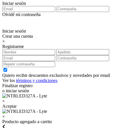
Iniciar sesión
Olvidé mi contraseña
Iniciar sesión
Crear una cuenta
×
Registrarme
Quiero recibir descuentos exclusivos y novedades por email
Ver los
términos y condiciones
Finalizar registro
o iniciar sesión
×
Aceptar
×
Producto agregado a carrito