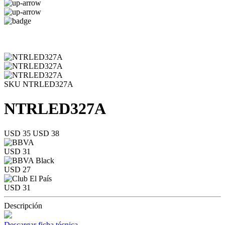
SKU NTRLED327A
NTRLED327A
USD 35
USD 38
USD 31
USD 27
USD 31
Descripción
Descargar ficha técnica