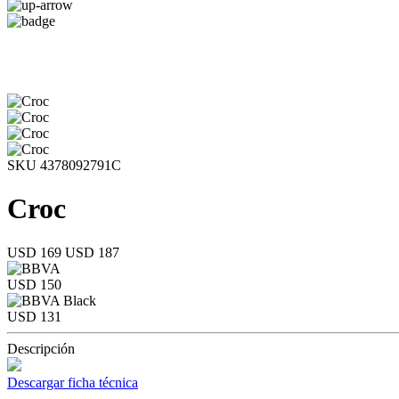
SKU 4378092791C
Croc
USD 169
USD 187
USD 150
USD 131
Descripción
Descargar ficha técnica