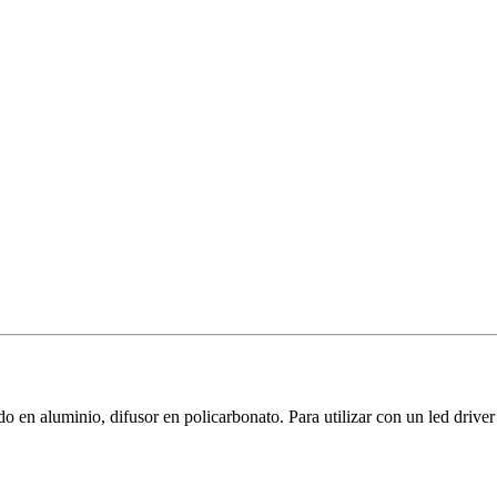
o en aluminio, difusor en policarbonato. Para utilizar con un led d