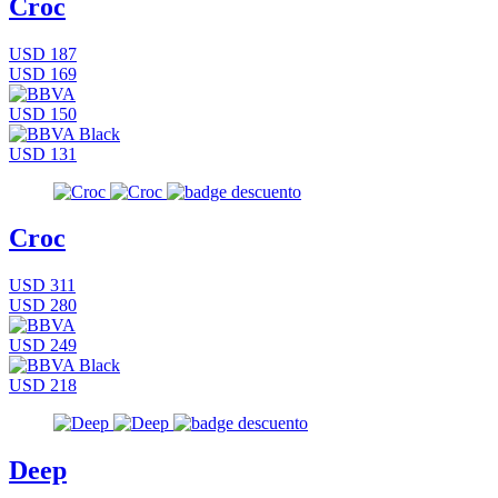
Croc
USD 187
USD 169
USD 150
USD 131
Croc
USD 311
USD 280
USD 249
USD 218
Deep