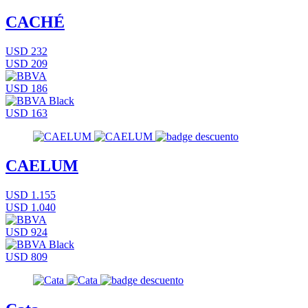
CACHÉ
USD 232
USD 209
USD 186
USD 163
CAELUM
USD 1.155
USD 1.040
USD 924
USD 809