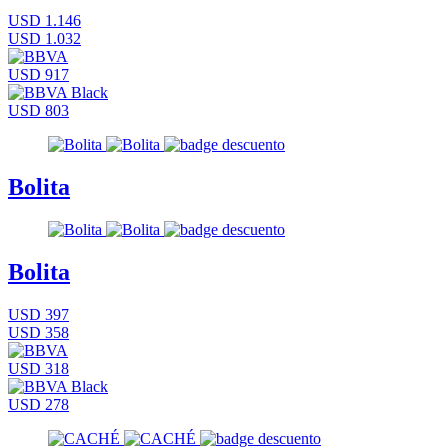
USD 1.146
USD 1.032
USD 917
USD 803
Bolita
Bolita
USD 397
USD 358
USD 318
USD 278