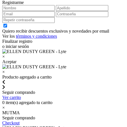
Registrarme
Quiero recibir descuentos exclusivos y novedades por email
Ver los
términos y condiciones
Finalizar registro
o iniciar sesión
×
Aceptar
×
Producto agregado a carrito
Seguir comprando
Ver carrito
0
item(s) agregado tu carrito
×
MUTMA
Seguir comprando
Checkout