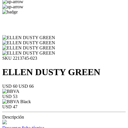
SKU 2213745-023
ELLEN DUSTY GREEN
USD 60
USD 66
USD 53
USD 47
Descripción
Descargar ficha técnica