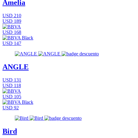
Amelia
USD 210
USD 189
USD 168
USD 147
ANGLE
USD 131
USD 118
USD 105
USD 92
Bird