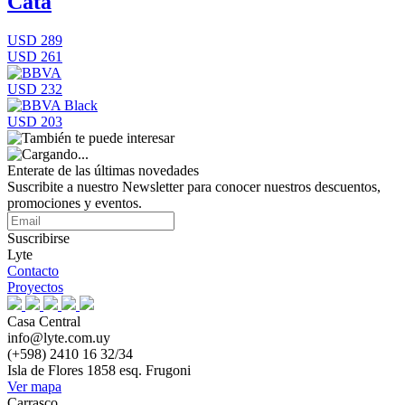
Cata
USD 289
USD 261
USD 232
USD 203
Enterate de las últimas novedades
Suscribite a nuestro Newsletter para conocer nuestros descuentos,
promociones y eventos.
Suscribirse
Lyte
Contacto
Proyectos
Casa Central
info@lyte.com.uy
(+598) 2410 16 32/34
Isla de Flores 1858 esq. Frugoni
Ver mapa
Carrasco