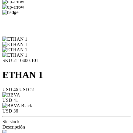
SKU 2110400-101
ETHAN 1
USD 46
USD 51
USD 41
USD 36
Sin stock
Descripción