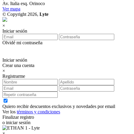
Av. Italia esq. Orinoco
Ver mapa
© Copyright 2026,
Lyte
×
Iniciar sesión
Olvidé mi contraseña
Iniciar sesión
Crear una cuenta
×
Registrarme
Quiero recibir descuentos exclusivos y novedades por email
Ver los
términos y condiciones
Finalizar registro
o iniciar sesión
×