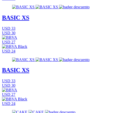
BASIC XS
USD 33
USD 30
USD 27
USD 24
BASIC XS
USD 33
USD 30
USD 27
USD 24