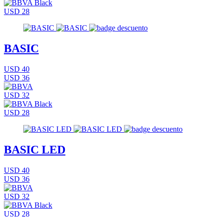
USD 28
BASIC
USD 40
USD 36
USD 32
USD 28
BASIC LED
USD 40
USD 36
USD 32
USD 28