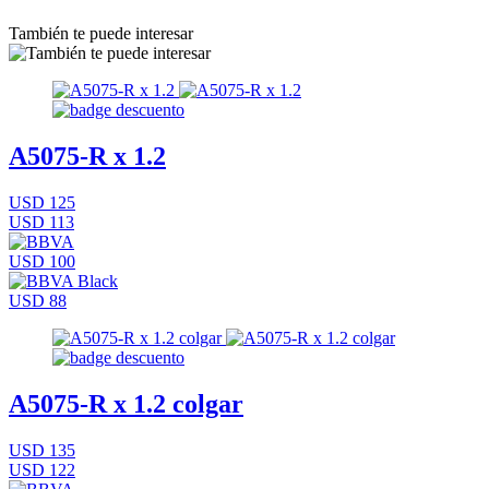
También te puede interesar
A5075-R x 1.2
USD 125
USD 113
USD 100
USD 88
A5075-R x 1.2 colgar
USD 135
USD 122