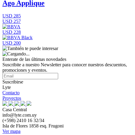
Ago Applique
USD 285
USD 257
USD 228
USD 200
Enterate de las últimas novedades
Suscribite a nuestro Newsletter para conocer nuestros descuentos,
promociones y eventos.
Suscribirse
Lyte
Contacto
Proyectos
Casa Central
info@lyte.com.uy
(+598) 2410 16 32/34
Isla de Flores 1858 esq. Frugoni
Ver mapa