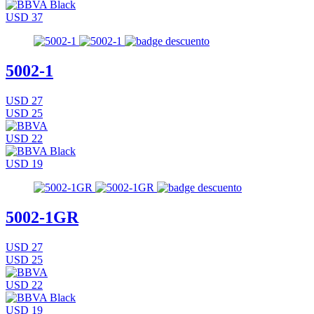
USD 37
5002-1
USD 27
USD 25
USD 22
USD 19
5002-1GR
USD 27
USD 25
USD 22
USD 19