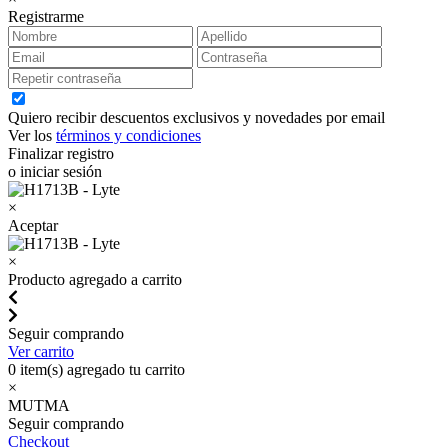
Registrarme
Quiero recibir descuentos exclusivos y novedades por email
Ver los
términos y condiciones
Finalizar registro
o iniciar sesión
×
Aceptar
×
Producto agregado a carrito
Seguir comprando
Ver carrito
0
item(s) agregado tu carrito
×
MUTMA
Seguir comprando
Checkout