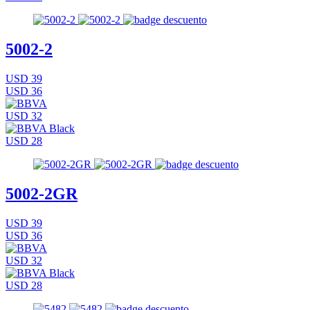
5002-2
USD 39
USD 36
USD 32
USD 28
5002-2GR
USD 39
USD 36
USD 32
USD 28