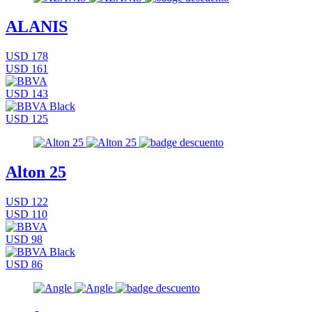
ALANIS
USD 178
USD 161
USD 143
USD 125
Alton 25
USD 122
USD 110
USD 98
USD 86