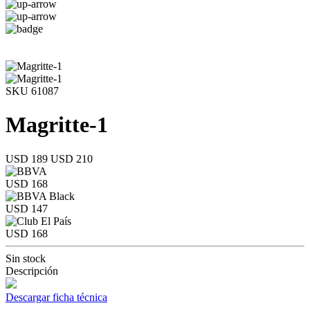
SKU 61087
Magritte-1
USD 189
USD 210
USD 168
USD 147
USD 168
Sin stock
Descripción
Descargar ficha técnica