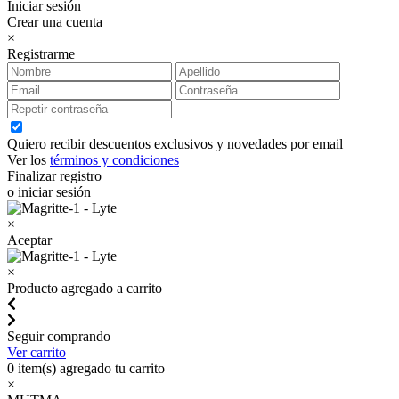
Iniciar sesión
Crear una cuenta
×
Registrarme
Quiero recibir descuentos exclusivos y novedades por email
Ver los
términos y condiciones
Finalizar registro
o iniciar sesión
×
Aceptar
×
Producto agregado a carrito
Seguir comprando
Ver carrito
0
item(s) agregado tu carrito
×