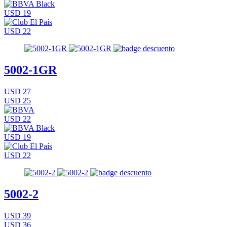
USD 19
USD 22
5002-1GR
USD 27
USD 25
USD 22
USD 19
USD 22
5002-2
USD 39
USD 36