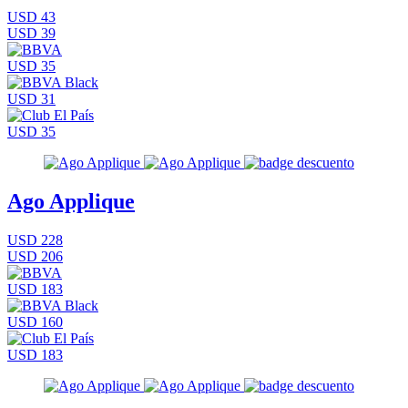
USD 43
USD 39
USD 35
USD 31
USD 35
Ago Applique
USD 228
USD 206
USD 183
USD 160
USD 183