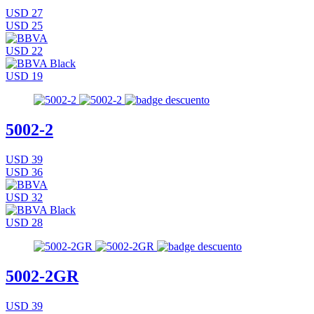
USD 27
USD 25
USD 22
USD 19
5002-2
USD 39
USD 36
USD 32
USD 28
5002-2GR
USD 39