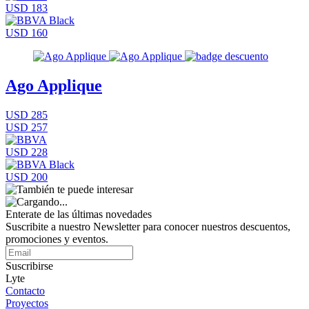
USD 183
USD 160
Ago Applique
USD 285
USD 257
USD 228
USD 200
Enterate de las últimas novedades
Suscribite a nuestro Newsletter para conocer nuestros descuentos,
promociones y eventos.
Suscribirse
Lyte
Contacto
Proyectos