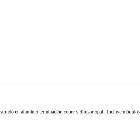
struído en aluminio terminación cobre y difusor opal . Incluye módu