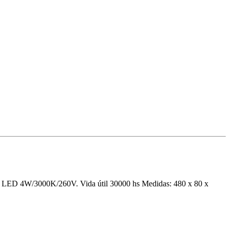
los LED 4W/3000K/260V. Vida útil 30000 hs Medidas: 480 x 80 x