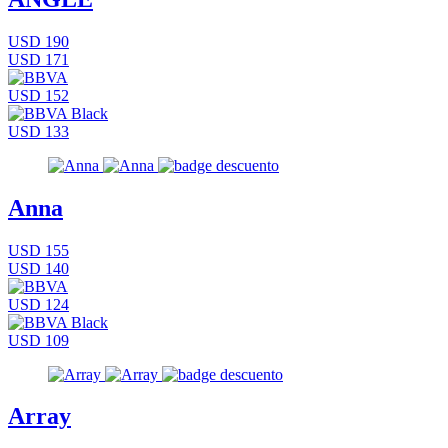
USD 190
USD 171
USD 152
USD 133
Anna
USD 155
USD 140
USD 124
USD 109
Array