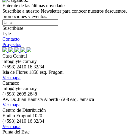
Enterate de las últimas novedades
Suscribite a nuestro Newsletter para conocer nuestros descuentos,
promociones y eventos.
Suscribirse
Lyte
Contacto
Proyectos
Casa Central
info@lyte.com.uy
(+598) 2410 16 32/34
Isla de Flores 1858 esq. Frugoni
Ver mapa
Carrasco
info@lyte.com.uy
(+598) 2605 2648
Av. Dr. Juan Bautista Alberdi 6568 esq. Jamaica
Ver mapa
Centro de Distribución
Emilio Frugoni 1020
(+598) 2410 16 32/34
Ver mapa
Punta del Este