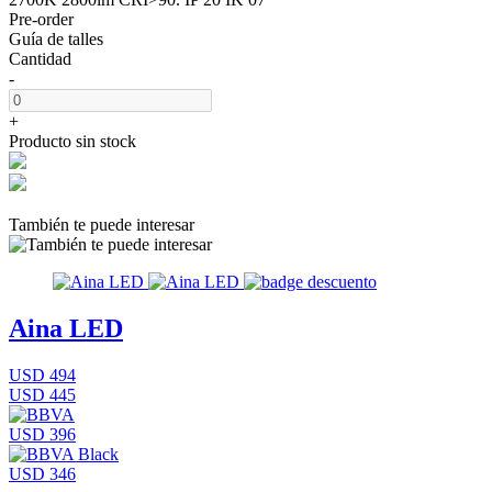
Pre-order
Guía de talles
Cantidad
-
+
Producto sin stock
También te puede interesar
Aina LED
USD 494
USD 445
USD 396
USD 346