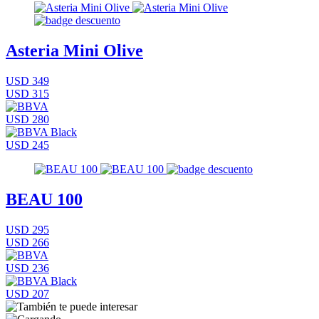
Asteria Mini Olive
USD 349
USD 315
USD 280
USD 245
BEAU 100
USD 295
USD 266
USD 236
USD 207