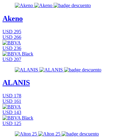
Akeno
USD 295
USD 266
USD 236
USD 207
ALANIS
USD 178
USD 161
USD 143
USD 125