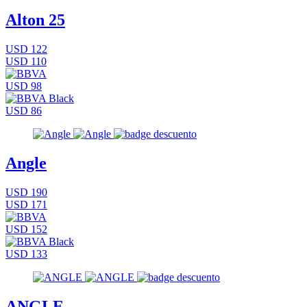
Alton 25
USD 122
USD 110
USD 98
USD 86
Angle
USD 190
USD 171
USD 152
USD 133
ANGLE