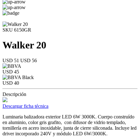
SKU 6150GR
Walker 20
USD 51
USD 56
USD 45
USD 40
Descripción
Descargar ficha técnica
Luminaria balizadora exterior LED 6W 3000K. Cuerpo construído
en aluminio, color gris grafito, con difusor de vidrio templado,
tornillería en acero inoxidable, junta de cierre siliconada. Incluye led
driver incorporado 240V y módulo LED 6W/3000K.