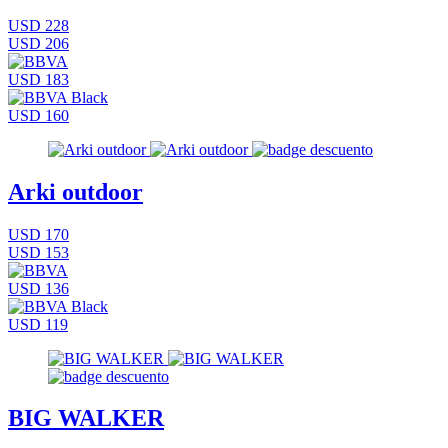
USD 228
USD 206
USD 183
USD 160
Arki outdoor
USD 170
USD 153
USD 136
USD 119
BIG WALKER