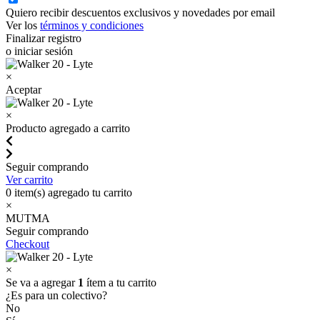
Quiero recibir descuentos exclusivos y novedades por email
Ver los
términos y condiciones
Finalizar registro
o iniciar sesión
×
Aceptar
×
Producto agregado a carrito
Seguir comprando
Ver carrito
0
item(s) agregado tu carrito
×
MUTMA
Seguir comprando
Checkout
×
Se va a agregar
1
ítem a tu carrito
¿Es para un colectivo?
No