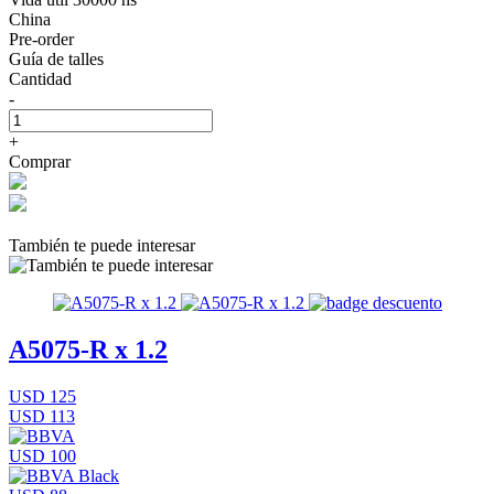
China
Pre-order
Guía de talles
Cantidad
-
+
Comprar
También te puede interesar
A5075-R x 1.2
USD 125
USD 113
USD 100