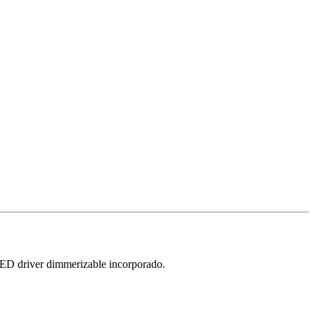
LED driver dimmerizable incorporado.