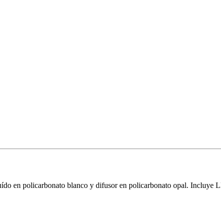
do en policarbonato blanco y difusor en policarbonato opal. Incluye 