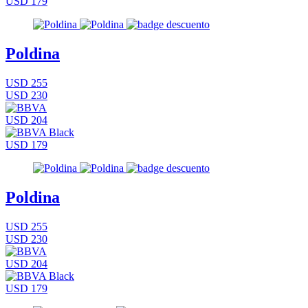
USD 179
Poldina
USD 255
USD 230
USD 204
USD 179
Poldina
USD 255
USD 230
USD 204
USD 179