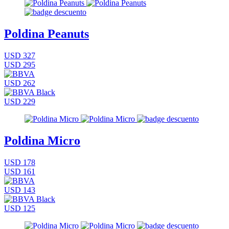
Poldina Peanuts
USD 327
USD 295
USD 262
USD 229
Poldina Micro
USD 178
USD 161
USD 143
USD 125