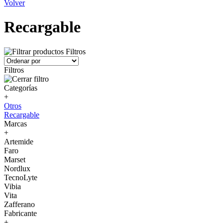
Volver
Recargable
Filtros
Filtros
Categorías
+
Otros
Recargable
Marcas
+
Artemide
Faro
Marset
Nordlux
TecnoLyte
Vibia
Vita
Zafferano
Fabricante
+