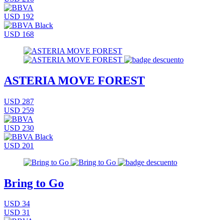
USD 192
USD 168
ASTERIA MOVE FOREST
USD 287
USD 259
USD 230
USD 201
Bring to Go
USD 34
USD 31