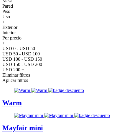
Mesa
Pared
Piso
Uso
+
Exterior
Interior
Por precio
+
USD 0 - USD 50
USD 50 - USD 100
USD 100 - USD 150
USD 150 - USD 200
USD 200 +
Eliminar filtros
Aplicar filtros
Warm
Mayfair mini