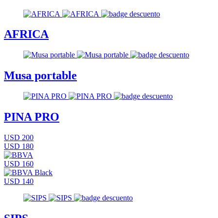
AFRICA
Musa portable
PINA PRO
USD 200
USD 180
USD 160
USD 140