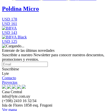
Poldina Micro
USD 178
USD 161
USD 143
USD 125
Enterate de las últimas novedades
Suscribite a nuestro Newsletter para conocer nuestros descuentos,
promociones y eventos.
Suscribirse
Lyte
Contacto
Proyectos
Casa Central
info@lyte.com.uy
(+598) 2410 16 32/34
Isla de Flores 1858 esq. Frugoni
Ver mapa