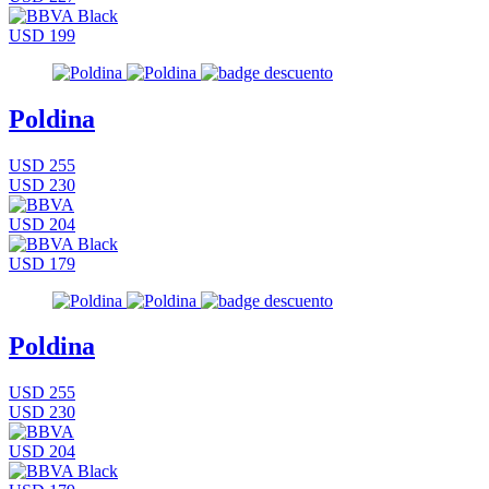
USD 199
Poldina
USD 255
USD 230
USD 204
USD 179
Poldina
USD 255
USD 230
USD 204